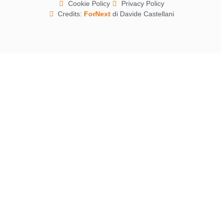
Cookie Policy
Privacy Policy
Credits:
ForNext
di Davide Castellani