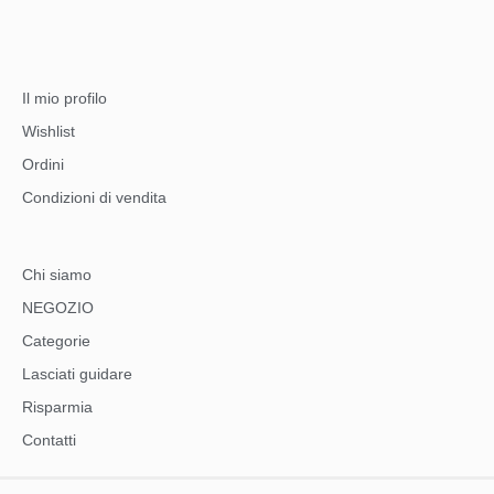
Il mio profilo
Wishlist
Ordini
Condizioni di vendita
Chi siamo
NEGOZIO
Categorie
Lasciati guidare
Risparmia
Contatti