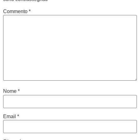
Commento
*
Nome
*
Email
*