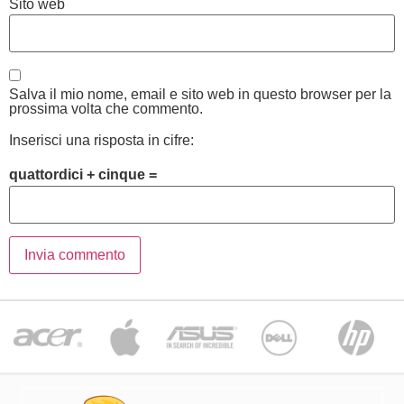
Sito web
Salva il mio nome, email e sito web in questo browser per la
prossima volta che commento.
Inserisci una risposta in cifre:
quattordici + cinque =