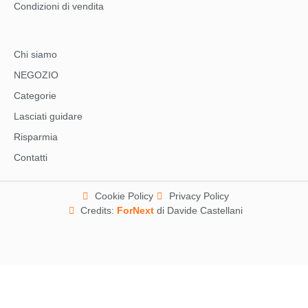
Condizioni di vendita
Chi siamo
NEGOZIO
Categorie
Lasciati guidare
Risparmia
Contatti
Cookie Policy
Privacy Policy
Credits:
ForNext
di Davide Castellani