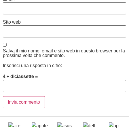
Sito web
Salva il mio nome, email e sito web in questo browser per la
prossima volta che commento.
Inserisci una risposta in cifre:
4 + diciassette =