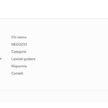
Chi siamo
NEGOZIO
Categorie
a
Lasciati guidare
Risparmia
Contatti