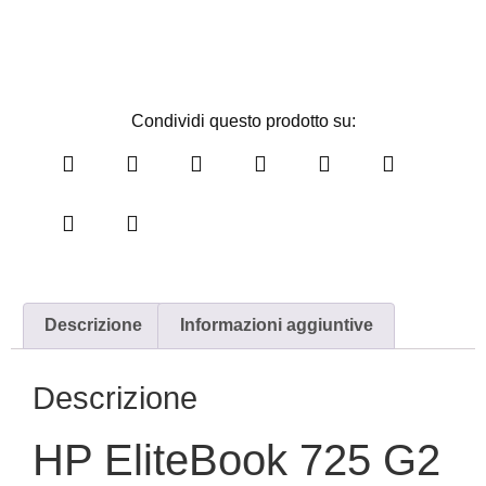
Condividi questo prodotto su:
Descrizione
Informazioni aggiuntive
Descrizione
HP EliteBook 725 G2