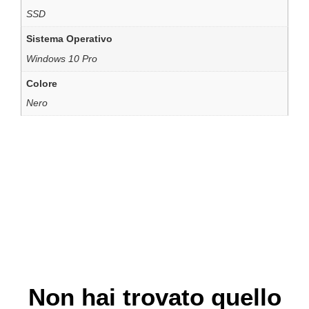
SSD
Sistema Operativo
Windows 10 Pro
Colore
Nero
Non hai trovato quello