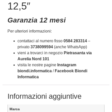
12,5″
Garanzia 12 mesi
Per ulteriori informazioni:
contattaci al numero fisso
0584 283314
–
privato
3738099594
(anche WhatsApp)
vieni a trovarci in negozio
Pietrasanta via
Aurelia Nord 101
visita le nostre pagine
Instagram
biondi.informatica
/
Facebook Biondi
Informatica
Informazioni aggiuntive
Marca