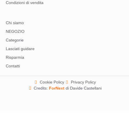
Condizioni di vendita
Chi siamo
NEGOZIO
Categorie
Lasciati guidare
Risparmia
Contatti
Cookie Policy
Privacy Policy
Credits:
ForNext
di Davide Castellani