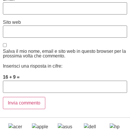
Sito web
Salva il mio nome, email e sito web in questo browser per la
prossima volta che commento.
Inserisci una risposta in cifre:
16 + 9 =