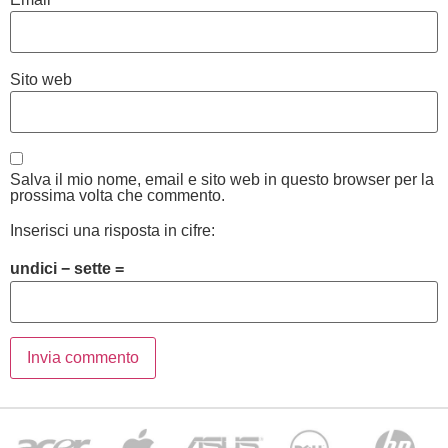
Sito web
Salva il mio nome, email e sito web in questo browser per la
prossima volta che commento.
Inserisci una risposta in cifre:
undici − sette =