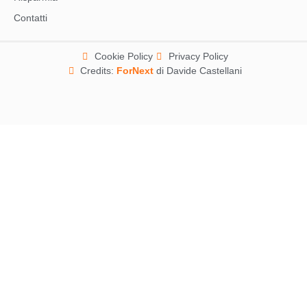
Contatti
Cookie Policy
Privacy Policy
Credits:
ForNext
di Davide Castellani