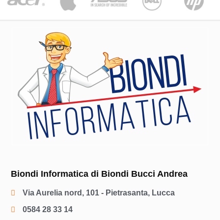
Biondi Informatica di Biondi Bucci Andrea
Via Aurelia nord, 101 - Pietrasanta, Lucca
0584 28 33 14