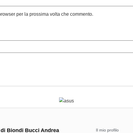
 browser per la prossima volta che commento.
 di Biondi Bucci Andrea
Il mio profilo