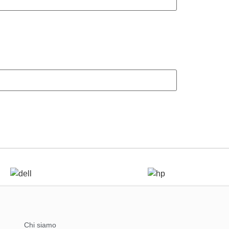
Chi siamo