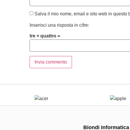
Salva il mio nome, email e sito web in questo
Inserisci una risposta in cifre:
tre × quattro =
Biondi Informatica