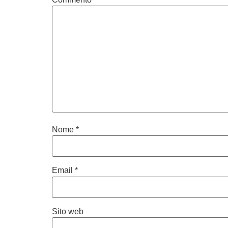
Nome
*
Email
*
Sito web