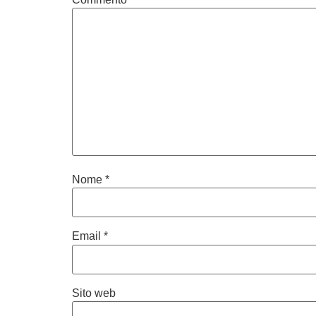
Nome
*
Email
*
Sito web