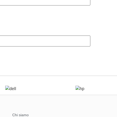
Chi siamo