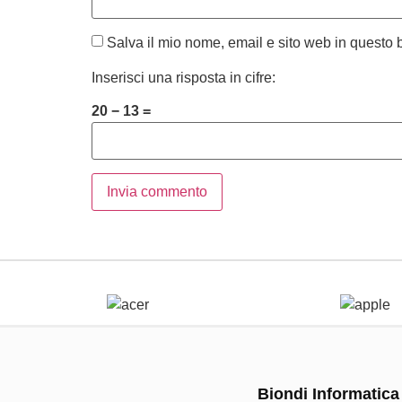
Salva il mio nome, email e sito web in questo
Inserisci una risposta in cifre:
20 − 13 =
Biondi Informatica