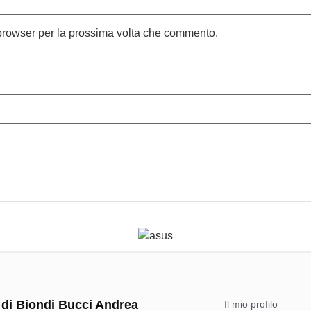
 browser per la prossima volta che commento.
 di Biondi Bucci Andrea
Il mio profilo