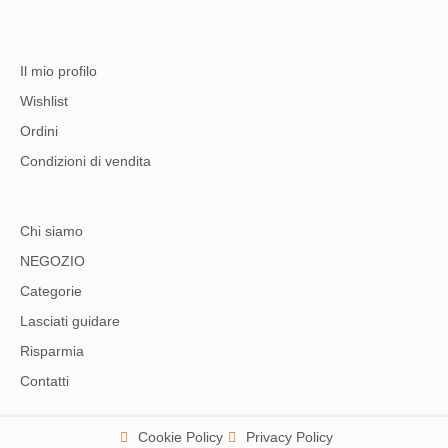
Il mio profilo
Wishlist
Ordini
Condizioni di vendita
Chi siamo
NEGOZIO
Categorie
Lasciati guidare
Risparmia
Contatti
Cookie Policy
Privacy Policy