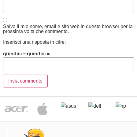
Salva il mio nome, email e sito web in questo browser per la
prossima volta che commento.
Inserisci una risposta in cifre:
quindici − quindici =