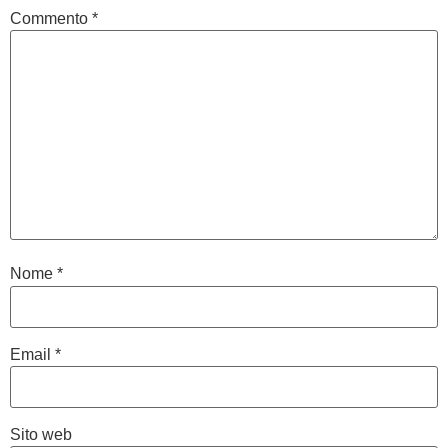
Commento
*
Nome
*
Email
*
Sito web