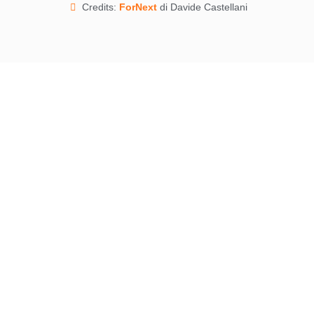
Credits:
ForNext
di Davide Castellani