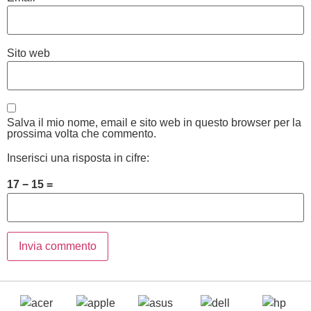
Sito web
Salva il mio nome, email e sito web in questo browser per la
prossima volta che commento.
Inserisci una risposta in cifre:
17 − 15 =