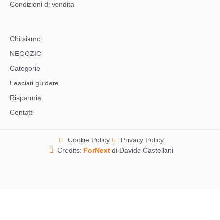
Condizioni di vendita
Chi siamo
NEGOZIO
Categorie
Lasciati guidare
Risparmia
Contatti
Cookie Policy
Privacy Policy
Credits:
ForNext
di Davide Castellani