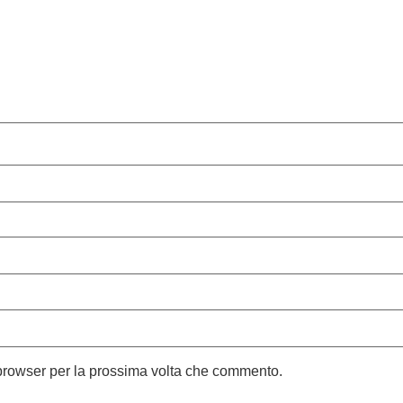
 browser per la prossima volta che commento.