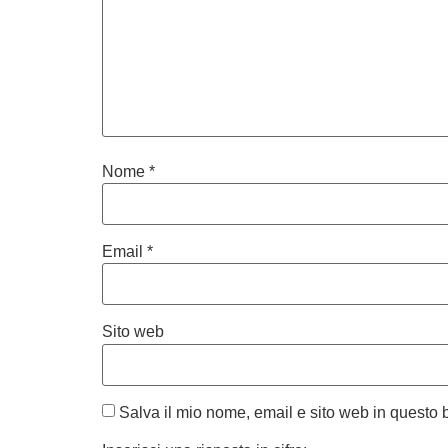
Nome
*
Email
*
Sito web
Salva il mio nome, email e sito web in questo