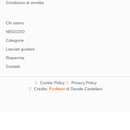
Condizioni di vendita
Chi siamo
NEGOZIO
Categorie
Lasciati guidare
Risparmia
Contatti
Cookie Policy
Privacy Policy
Credits:
ForNext
di Davide Castellani