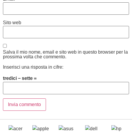
Sito web
Salva il mio nome, email e sito web in questo browser per la
prossima volta che commento.
Inserisci una risposta in cifre:
tredici − sette =