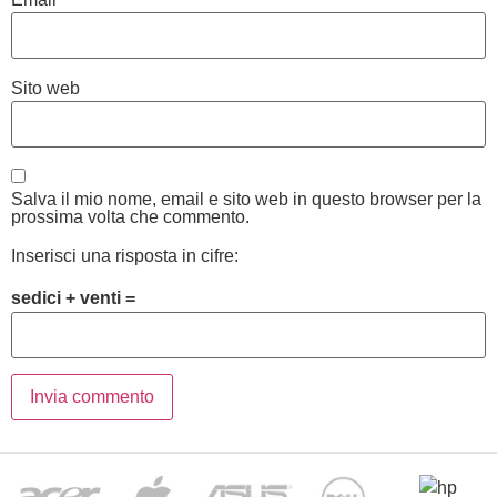
Sito web
Salva il mio nome, email e sito web in questo browser per la
prossima volta che commento.
Inserisci una risposta in cifre:
sedici + venti =