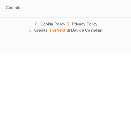
Contatti
Cookie Policy
Privacy Policy
Credits:
ForNext
di Davide Castellani