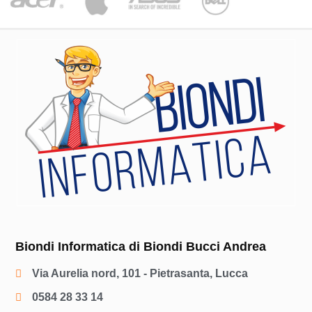
Biondi Informatica di Biondi Bucci Andrea
Via Aurelia nord, 101 - Pietrasanta, Lucca
0584 28 33 14