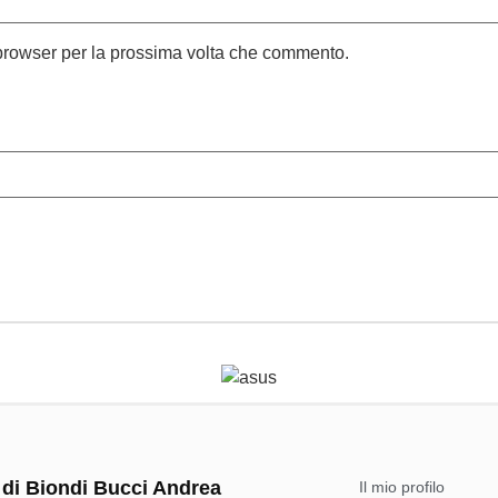
 browser per la prossima volta che commento.
 di Biondi Bucci Andrea
Il mio profilo