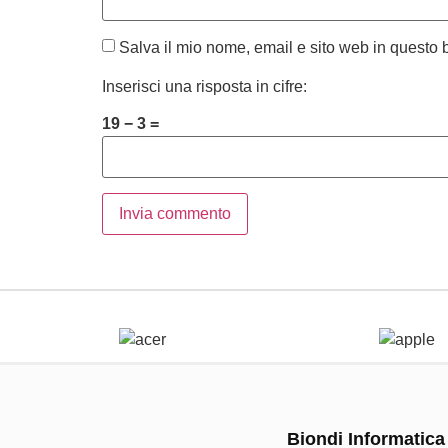
Salva il mio nome, email e sito web in questo
Inserisci una risposta in cifre:
19 − 3 =
Biondi Informatica