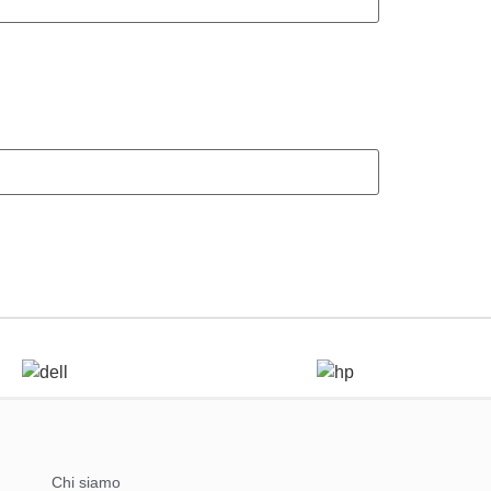
Chi siamo