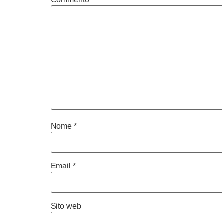
Nome
*
Email
*
Sito web