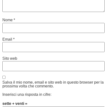
Nome
*
Email
*
Sito web
Salva il mio nome, email e sito web in questo browser per la
prossima volta che commento.
Inserisci una risposta in cifre:
sette + venti =