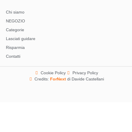
Chi siamo
NEGOZIO
Categorie
Lasciati guidare
Risparmia
Contatti
Cookie Policy
Privacy Policy
Credits:
ForNext
di Davide Castellani