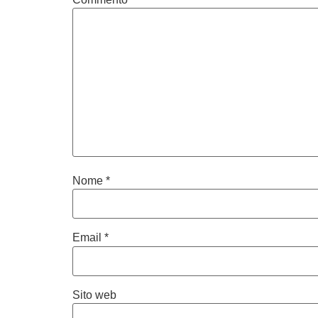
Nome
*
Email
*
Sito web