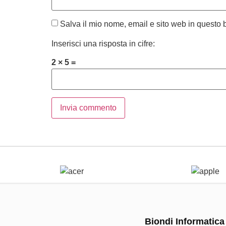
Salva il mio nome, email e sito web in questo
Inserisci una risposta in cifre:
2 × 5 =
Biondi Informatica