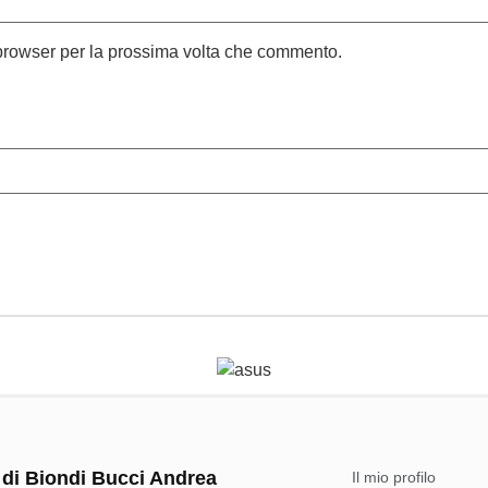
 browser per la prossima volta che commento.
 di Biondi Bucci Andrea
Il mio profilo