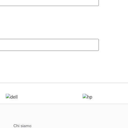
Chi siamo