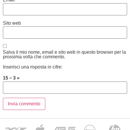
Sito web
Salva il mio nome, email e sito web in questo browser per la
prossima volta che commento.
Inserisci una risposta in cifre:
15 − 3 =