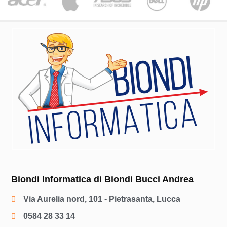
Biondi Informatica di Biondi Bucci Andrea
Via Aurelia nord, 101 - Pietrasanta, Lucca
0584 28 33 14