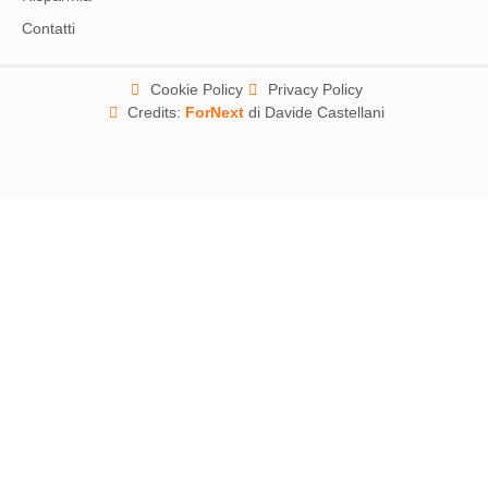
Contatti
Cookie Policy
Privacy Policy
Credits:
ForNext
di Davide Castellani