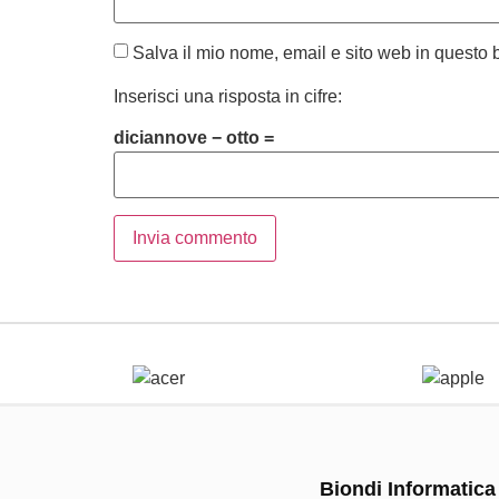
Salva il mio nome, email e sito web in questo
Inserisci una risposta in cifre:
diciannove − otto =
Biondi Informatica