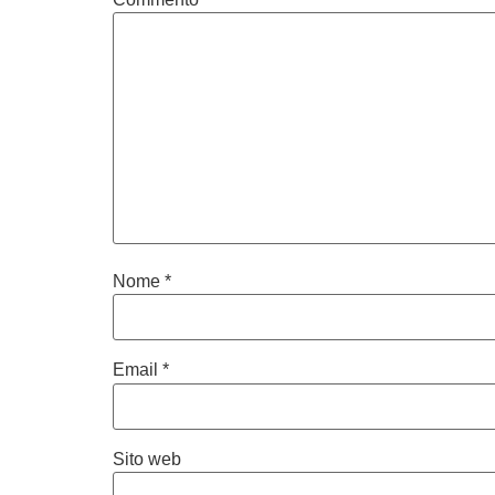
Nome
*
Email
*
Sito web