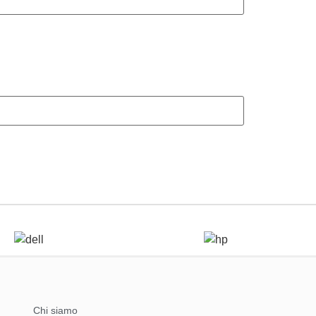
Chi siamo