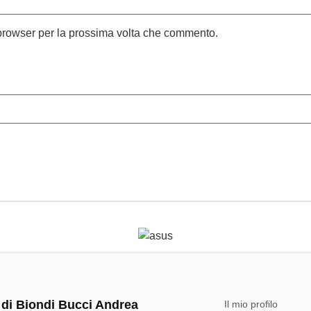
 browser per la prossima volta che commento.
 di Biondi Bucci Andrea
Il mio profilo