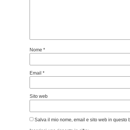
Nome
*
Email
*
Sito web
Salva il mio nome, email e sito web in questo