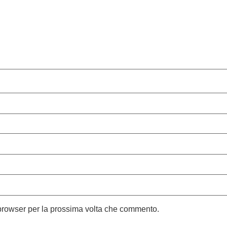
 browser per la prossima volta che commento.