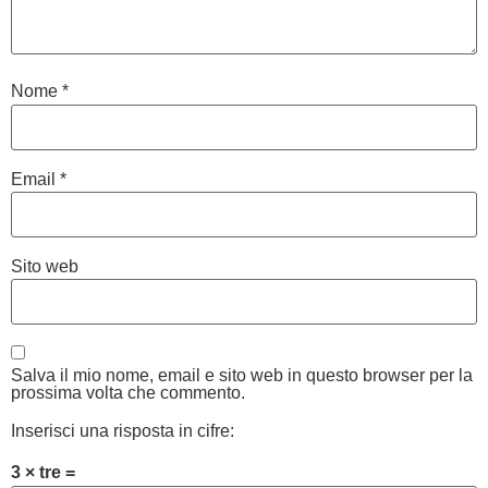
Nome
*
Email
*
Sito web
Salva il mio nome, email e sito web in questo browser per la
prossima volta che commento.
Inserisci una risposta in cifre:
3 × tre =