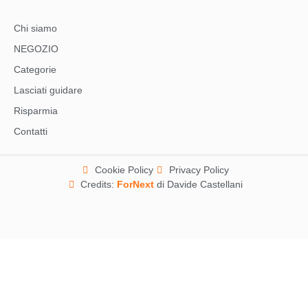
Chi siamo
NEGOZIO
Categorie
Lasciati guidare
Risparmia
Contatti
Cookie Policy
Privacy Policy
Credits:
ForNext
di Davide Castellani