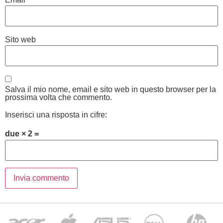
Sito web
Salva il mio nome, email e sito web in questo browser per la
prossima volta che commento.
Inserisci una risposta in cifre:
due × 2 =