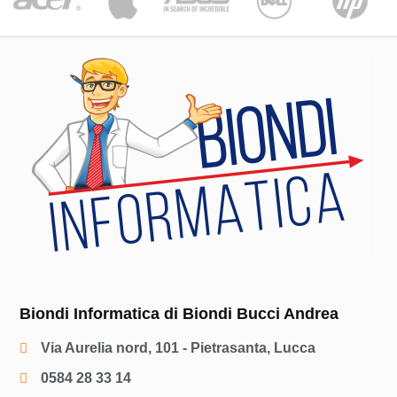
Biondi Informatica di Biondi Bucci Andrea
Via Aurelia nord, 101 - Pietrasanta, Lucca
0584 28 33 14