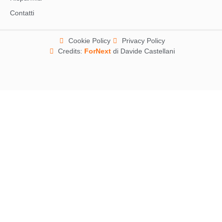
Contatti
Cookie Policy
Privacy Policy
Credits:
ForNext
di Davide Castellani