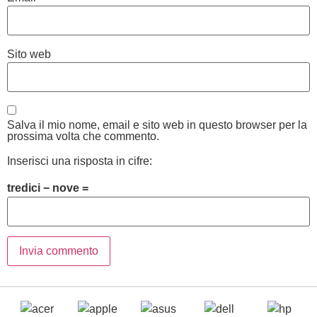
Sito web
Salva il mio nome, email e sito web in questo browser per la
prossima volta che commento.
Inserisci una risposta in cifre:
tredici − nove =