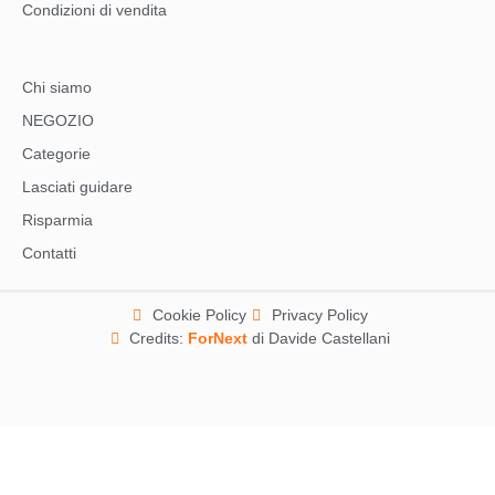
Condizioni di vendita
Chi siamo
NEGOZIO
Categorie
Lasciati guidare
Risparmia
Contatti
Cookie Policy
Privacy Policy
Credits:
ForNext
di Davide Castellani