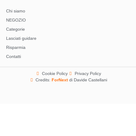
Chi siamo
NEGOZIO
Categorie
Lasciati guidare
Risparmia
Contatti
Cookie Policy
Privacy Policy
Credits:
ForNext
di Davide Castellani