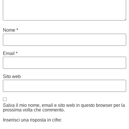
Nome
*
Email
*
Sito web
Salva il mio nome, email e sito web in questo browser per la
prossima volta che commento.
Inserisci una risposta in cifre: