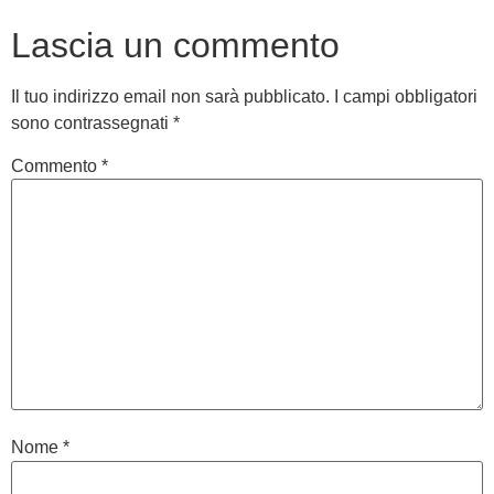
Lascia un commento
Il tuo indirizzo email non sarà pubblicato.
I campi obbligatori
sono contrassegnati
*
Commento
*
Nome
*