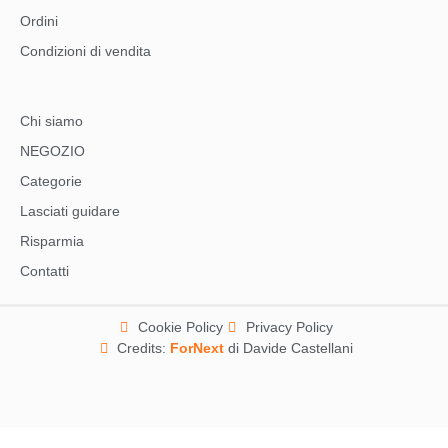
Ordini
Condizioni di vendita
Chi siamo
NEGOZIO
Categorie
Lasciati guidare
Risparmia
Contatti
Cookie Policy
Privacy Policy
Credits:
ForNext
di Davide Castellani