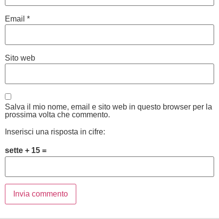
Email
*
Sito web
Salva il mio nome, email e sito web in questo browser per la
prossima volta che commento.
Inserisci una risposta in cifre:
sette + 15 =