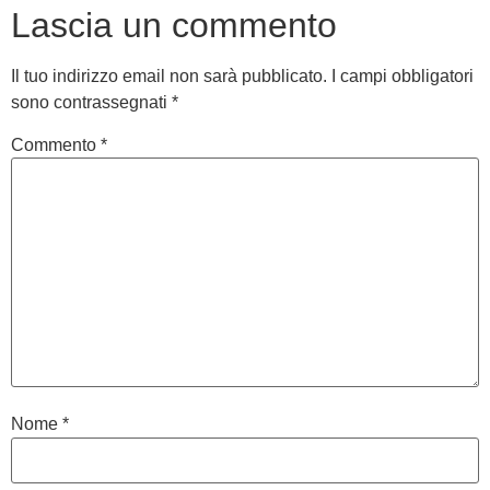
Lascia un commento
Il tuo indirizzo email non sarà pubblicato.
I campi obbligatori
sono contrassegnati
*
Commento
*
Nome
*