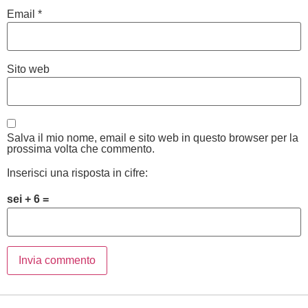
Email
*
Sito web
Salva il mio nome, email e sito web in questo browser per la
prossima volta che commento.
Inserisci una risposta in cifre:
sei + 6 =