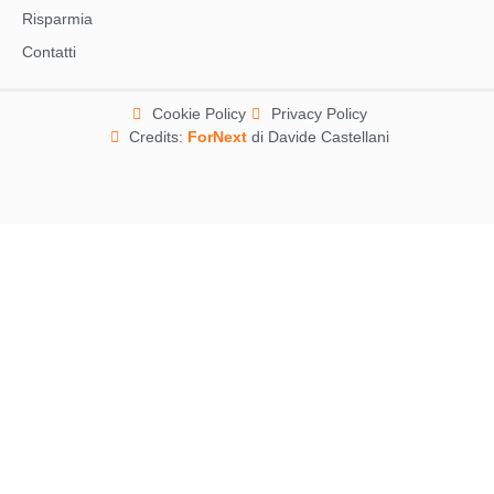
Risparmia
Contatti
Cookie Policy
Privacy Policy
Credits:
ForNext
di Davide Castellani