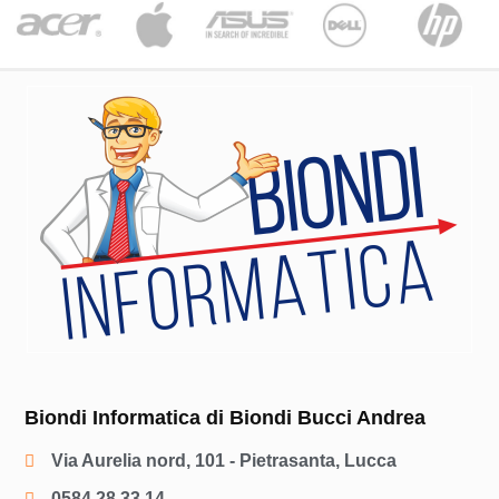
Biondi Informatica di Biondi Bucci Andrea
Via Aurelia nord, 101 - Pietrasanta, Lucca
0584 28 33 14