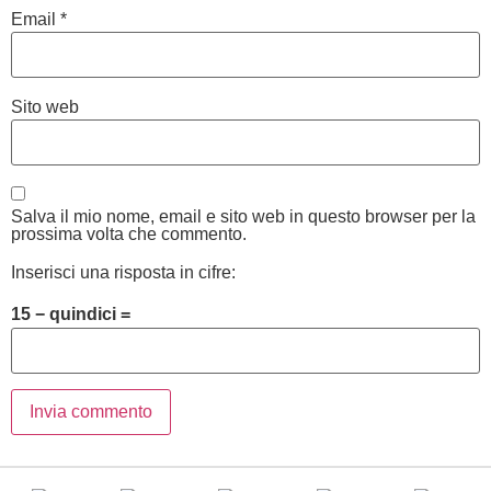
Email
*
Sito web
Salva il mio nome, email e sito web in questo browser per la
prossima volta che commento.
Inserisci una risposta in cifre:
15 − quindici =