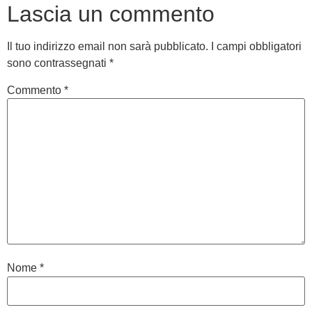
Lascia un commento
Il tuo indirizzo email non sarà pubblicato.
I campi obbligatori
sono contrassegnati
*
Commento
*
Nome
*