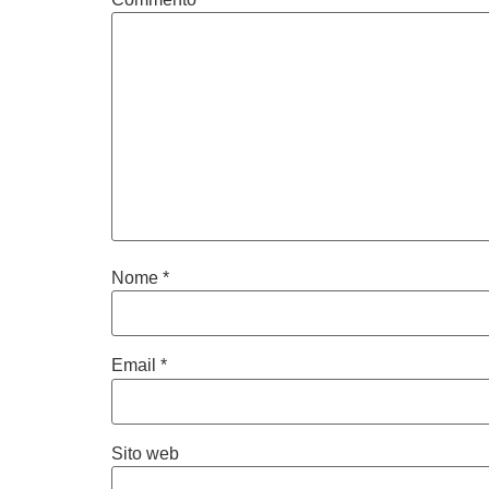
Nome
*
Email
*
Sito web