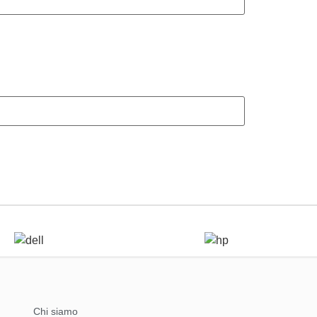
Chi siamo