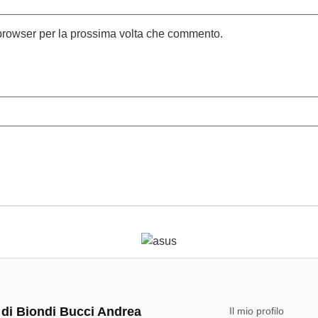
 browser per la prossima volta che commento.
 di Biondi Bucci Andrea
Il mio profilo