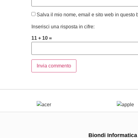
Salva il mio nome, email e sito web in questo
Inserisci una risposta in cifre:
11 + 10 =
Biondi Informatica