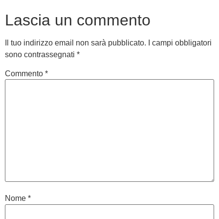
Lascia un commento
Il tuo indirizzo email non sarà pubblicato.
I campi obbligatori
sono contrassegnati
*
Commento
*
Nome
*