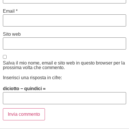
Email
*
Sito web
Salva il mio nome, email e sito web in questo browser per la
prossima volta che commento.
Inserisci una risposta in cifre:
diciotto − quindici =