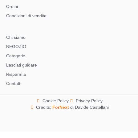
Ordini
Condizioni di vendita
Chi siamo
NEGOZIO
Categorie
Lasciati guidare
Risparmia
Contatti
Cookie Policy
Privacy Policy
Credits:
ForNext
di Davide Castellani