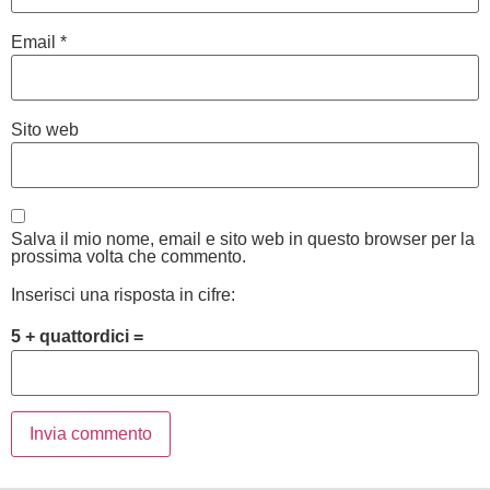
Email
*
Sito web
Salva il mio nome, email e sito web in questo browser per la
prossima volta che commento.
Inserisci una risposta in cifre:
5 + quattordici =