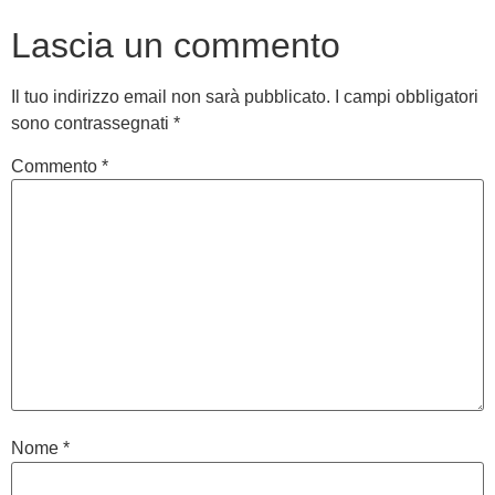
Lascia un commento
Il tuo indirizzo email non sarà pubblicato.
I campi obbligatori
sono contrassegnati
*
Commento
*
Nome
*