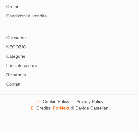
Ordini
Condizioni di vendita
Chi siamo
NEGOZIO
Categorie
Lasciati guidare
Risparmia
Contatti
Cookie Policy
Privacy Policy
Credits:
ForNext
di Davide Castellani