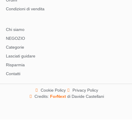
Ordini
Condizioni di vendita
Chi siamo
NEGOZIO
Categorie
Lasciati guidare
Risparmia
Contatti
Cookie Policy
Privacy Policy
Credits:
ForNext
di Davide Castellani