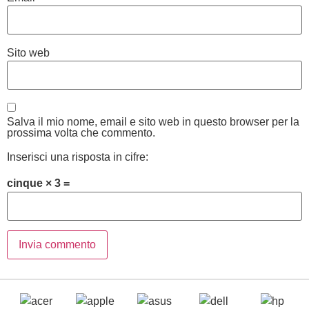
Sito web
Salva il mio nome, email e sito web in questo browser per la
prossima volta che commento.
Inserisci una risposta in cifre:
cinque × 3 =