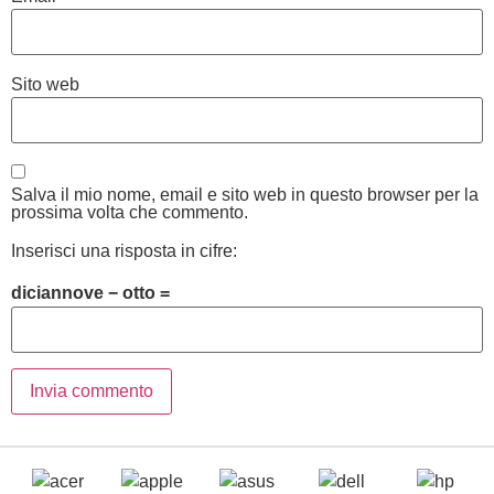
Sito web
Salva il mio nome, email e sito web in questo browser per la
prossima volta che commento.
Inserisci una risposta in cifre:
diciannove − otto =