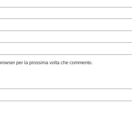
 browser per la prossima volta che commento.