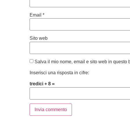
Email
*
Sito web
Salva il mio nome, email e sito web in questo
Inserisci una risposta in cifre:
tredici + 8 =