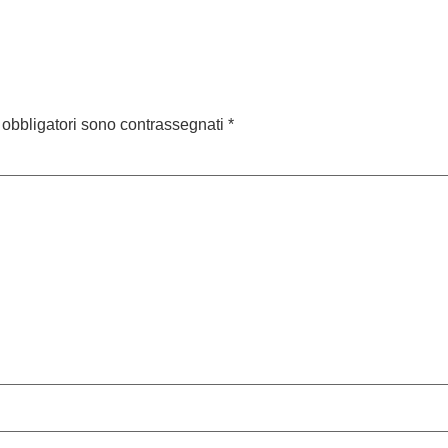
 obbligatori sono contrassegnati
*