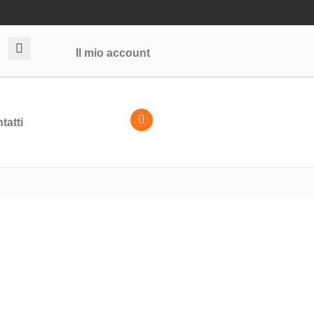
Il mio account
tatti