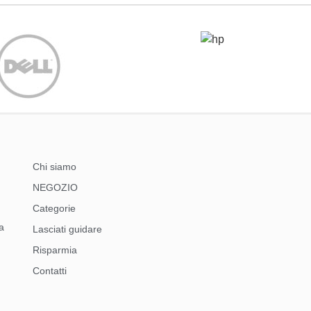
Chi siamo
NEGOZIO
Categorie
a
Lasciati guidare
Risparmia
Contatti