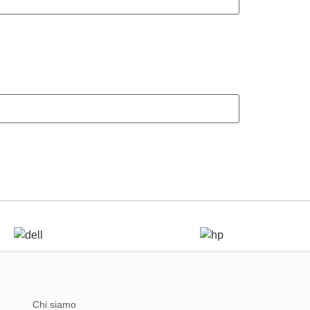
Chi siamo