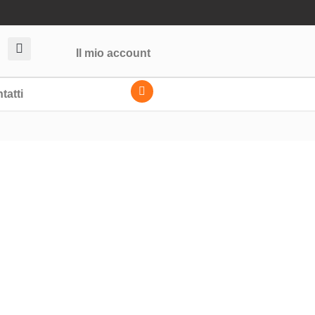
Il mio account
tatti