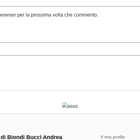
 browser per la prossima volta che commento.
 di Biondi Bucci Andrea
Il mio profilo