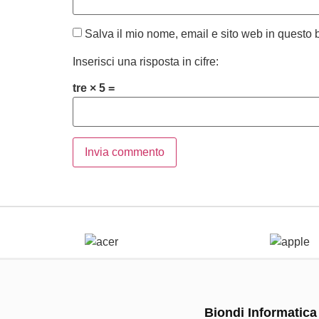
Salva il mio nome, email e sito web in questo
Inserisci una risposta in cifre:
tre × 5 =
Biondi Informatica