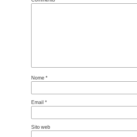
Nome
*
Email
*
Sito web