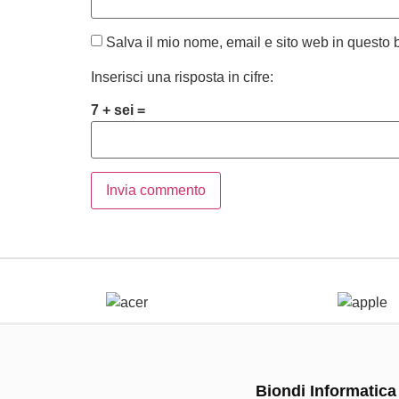
Salva il mio nome, email e sito web in questo
Inserisci una risposta in cifre:
7 + sei =
Biondi Informatica