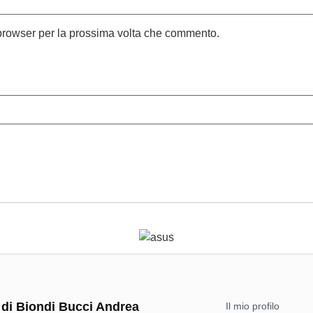
 browser per la prossima volta che commento.
 di Biondi Bucci Andrea
Il mio profilo