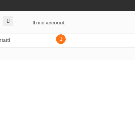
Il mio account
tatti