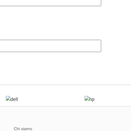
Chi siamo