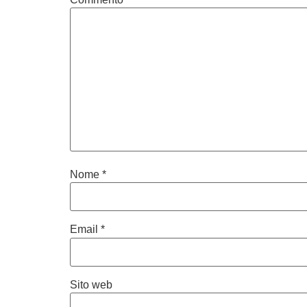
Nome
*
Email
*
Sito web