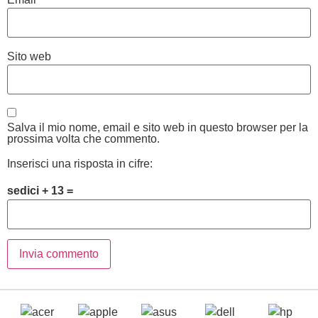
Sito web
Salva il mio nome, email e sito web in questo browser per la
prossima volta che commento.
Inserisci una risposta in cifre:
sedici + 13 =