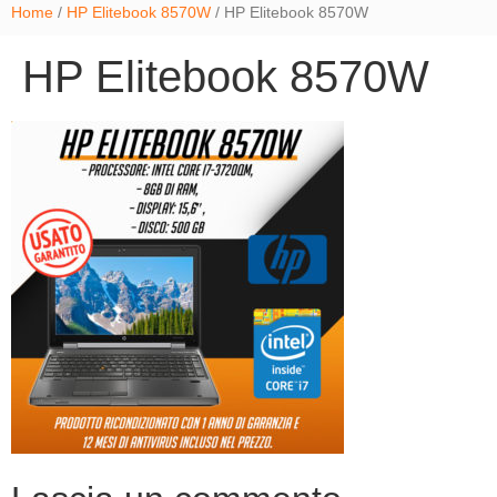
Home
/
HP Elitebook 8570W
/ HP Elitebook 8570W
HP Elitebook 8570W