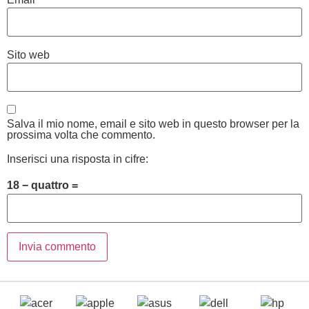
Sito web
Salva il mio nome, email e sito web in questo browser per la
prossima volta che commento.
Inserisci una risposta in cifre:
18 − quattro =