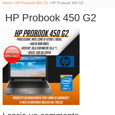
Home
/
HP Probook 450 G2
/ HP Probook 450 G2
HP Probook 450 G2