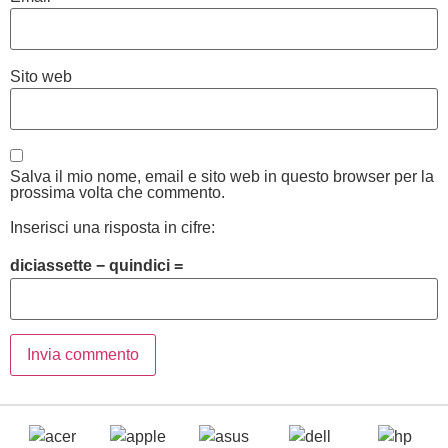
Sito web
Salva il mio nome, email e sito web in questo browser per la
prossima volta che commento.
Inserisci una risposta in cifre:
diciassette − quindici =