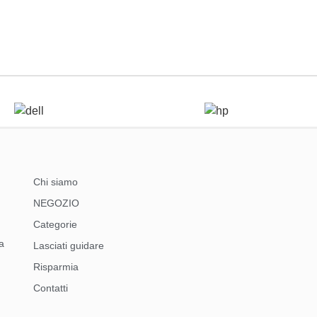
Chi siamo
NEGOZIO
Categorie
a
Lasciati guidare
Risparmia
Contatti