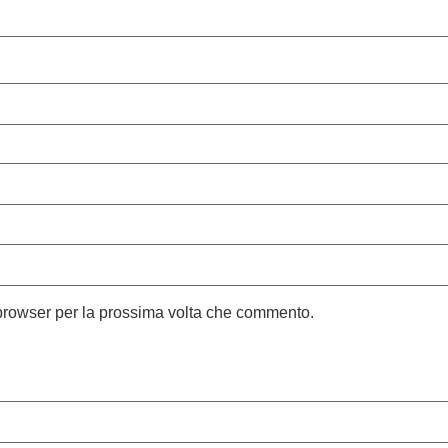
 browser per la prossima volta che commento.