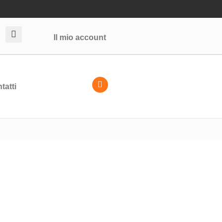
Il mio account
tatti