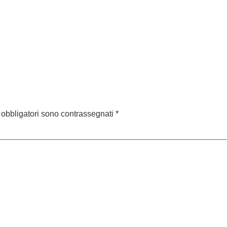
 obbligatori sono contrassegnati
*