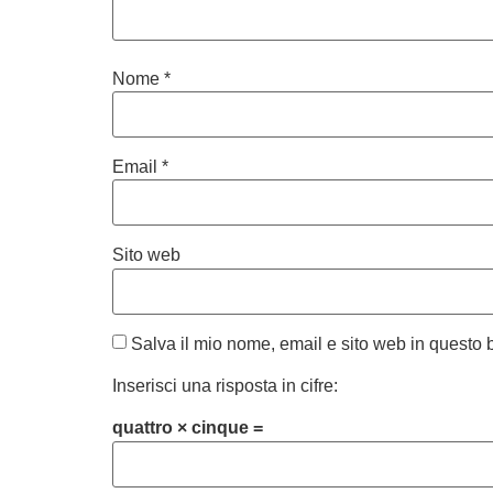
Nome
*
Email
*
Sito web
Salva il mio nome, email e sito web in questo
Inserisci una risposta in cifre:
quattro × cinque =