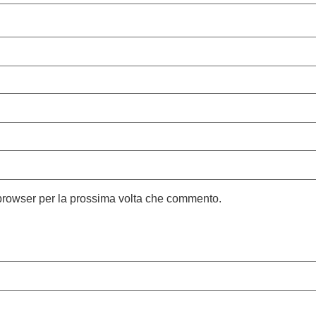
 browser per la prossima volta che commento.