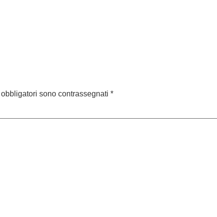
 obbligatori sono contrassegnati
*