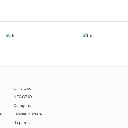
Chi siamo
NEGOZIO
Categorie
a
Lasciati guidare
Risparmia