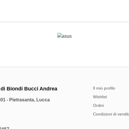
 di Biondi Bucci Andrea
Il mio profilo
Wishlist
101 - Pietrasanta, Lucca
Ordini
Condizioni di vendit