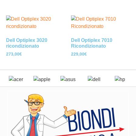
Dell Optiplex 3020
Dell Optiplex 7010
ricondizionato
Ricondizionato
273,00
€
229,00
€