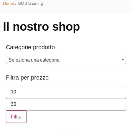
Home
/ GMB Gaming
Il nostro shop
Categorie prodotto
Seleziona una categoria
Filtra per prezzo
Filtra