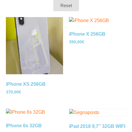
Reset
iPhone X 256GB
350,00
€
iPhone XS 256GB
370,00
€
IPhone 6s 32GB
iPad 2018 9,7″ 32GB WIFI