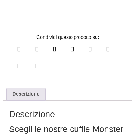
Condividi questo prodotto su:
Descrizione
Descrizione
Scegli le nostre cuffie Monster