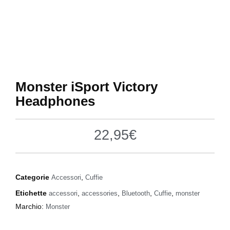
Monster iSport Victory
Headphones
22,95
€
Categorie
,
Accessori
Cuffie
Etichette
,
,
,
,
accessori
accessories
Bluetooth
Cuffie
monster
Marchio:
Monster