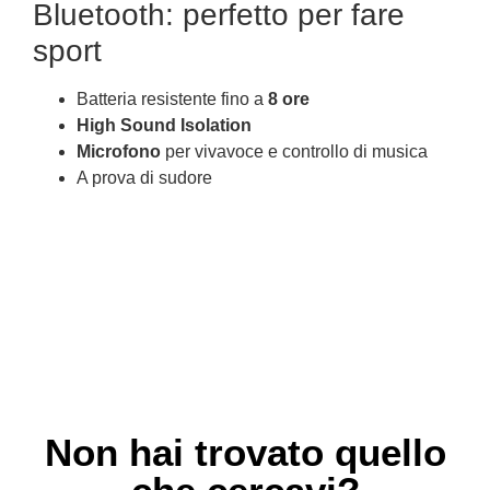
Bluetooth: perfetto per fare
sport
Batteria resistente fino a
8 ore
High Sound Isolation
Microfono
per vivavoce e controllo di musica
A prova di sudore
Non hai trovato quello