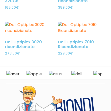
320GB
ricondizionato
165,00
€
389,00
€
Dell Optiplex 3020
Dell Optiplex 7010
ricondizionato
Ricondizionato
273,00
€
229,00
€