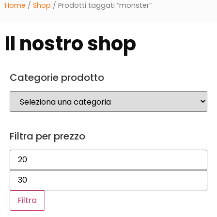
Home
/
Shop
/ Prodotti taggati “monster”
Il nostro shop
Categorie prodotto
Filtra per prezzo
Filtra