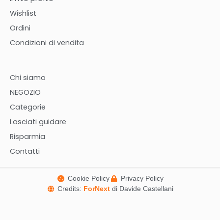
Wishlist
Ordini
Condizioni di vendita
Chi siamo
NEGOZIO
Categorie
Lasciati guidare
Risparmia
Contatti
Cookie Policy
Privacy Policy
Credits:
ForNext
di Davide Castellani