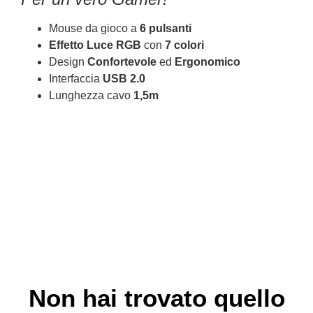
Mouse da gioco a
6 pulsanti
Effetto Luce RGB
con
7 colori
Design
Confortevole
ed
Ergonomico
Interfaccia
USB 2.0
Lunghezza cavo
1,5m
Non hai trovato quello