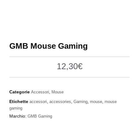
GMB Mouse Gaming
12,30
€
Categorie
,
Accessori
Mouse
Etichette
,
,
,
,
accessori
accessories
Gaming
mouse
mouse
gaming
Marchio:
GMB Gaming