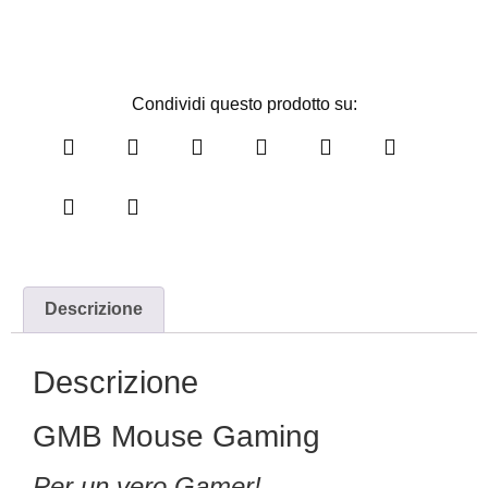
Condividi questo prodotto su:
Descrizione
Descrizione
GMB Mouse Gaming
Per un vero Gamer!