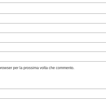
 browser per la prossima volta che commento.