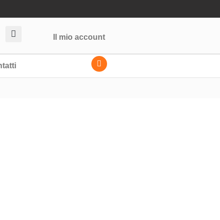
Il mio account
tatti