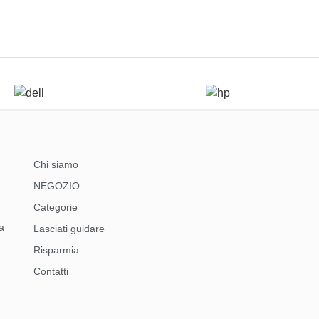
Chi siamo
NEGOZIO
Categorie
a
Lasciati guidare
Risparmia
Contatti