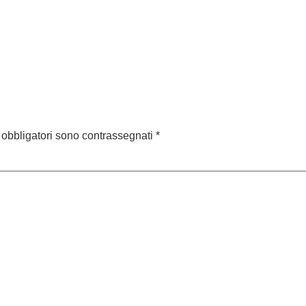
 obbligatori sono contrassegnati
*