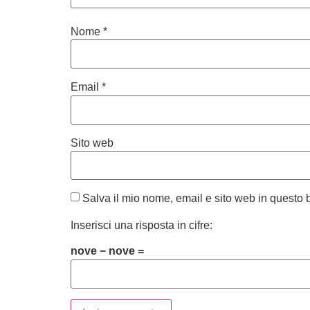
Nome
*
Email
*
Sito web
Salva il mio nome, email e sito web in questo
Inserisci una risposta in cifre:
nove − nove =