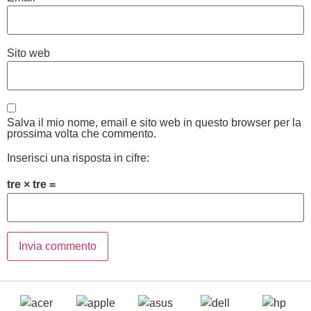
Sito web
Salva il mio nome, email e sito web in questo browser per la
prossima volta che commento.
Inserisci una risposta in cifre:
tre × tre =