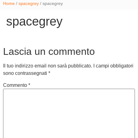
Home
/
spacegrey
/ spacegrey
spacegrey
Lascia un commento
Il tuo indirizzo email non sarà pubblicato.
I campi obbligatori
sono contrassegnati
*
Commento
*