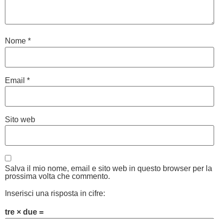
Nome
*
Email
*
Sito web
Salva il mio nome, email e sito web in questo browser per la
prossima volta che commento.
Inserisci una risposta in cifre:
tre × due =