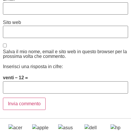
Sito web
Salva il mio nome, email e sito web in questo browser per la
prossima volta che commento.
Inserisci una risposta in cifre:
venti − 12 =