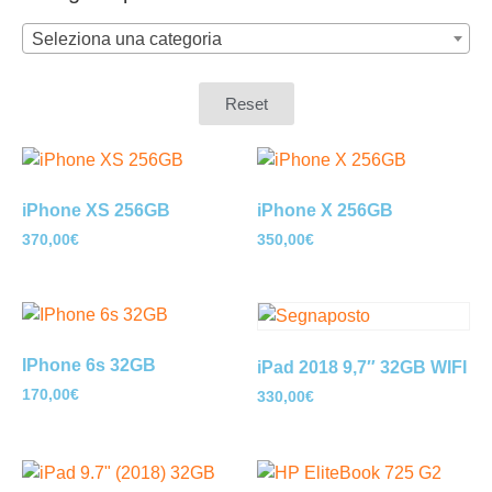
Seleziona una categoria
Reset
iPhone XS 256GB
iPhone X 256GB
370,00
€
350,00
€
IPhone 6s 32GB
iPad 2018 9,7″ 32GB WIFI
170,00
€
330,00
€