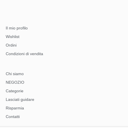
Il mio profilo
Wishlist
Ordini
Condizioni di vendita
Chi siamo
NEGOZIO
Categorie
Lasciati guidare
Risparmia
Contatti