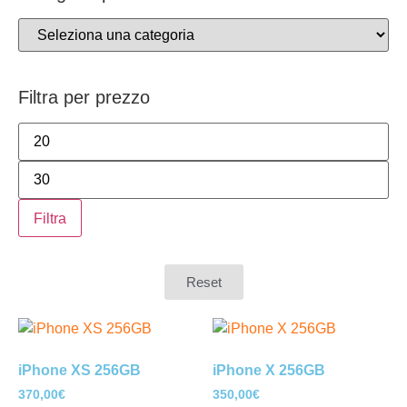
Filtra per prezzo
Filtra
Reset
iPhone XS 256GB
iPhone X 256GB
370,00
€
350,00
€